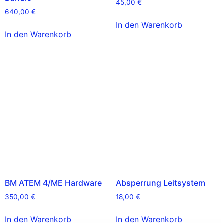
45,00
€
640,00
€
In den Warenkorb
In den Warenkorb
BM ATEM 4/ME Hardware
Absperrung Leitsystem
350,00
€
18,00
€
In den Warenkorb
In den Warenkorb