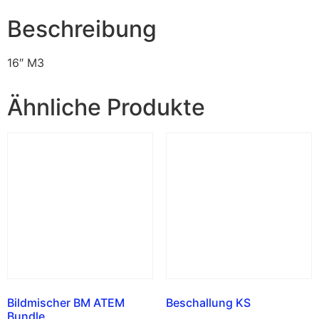
Beschreibung
16″ M3
Ähnliche Produkte
Bildmischer BM ATEM
Beschallung KS
Bundle