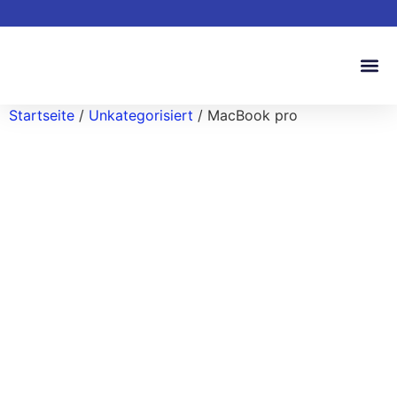
Startseite
/
Unkategorisiert
/ MacBook pro