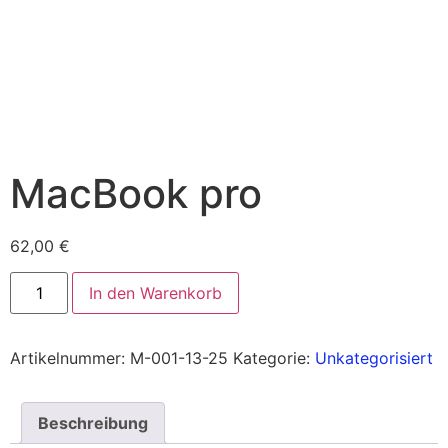
MacBook pro
62,00
€
In den Warenkorb
Artikelnummer:
M-001-13-25
Kategorie:
Unkategorisiert
Beschreibung