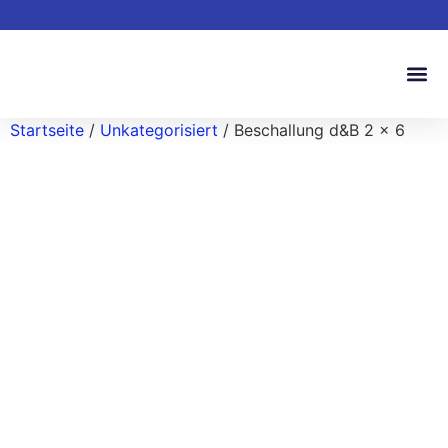
Startseite
/
Unkategorisiert
/ Beschallung d&B 2 x 6