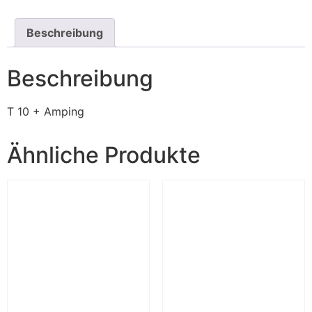
Beschreibung
Beschreibung
T 10 + Amping
Ähnliche Produkte