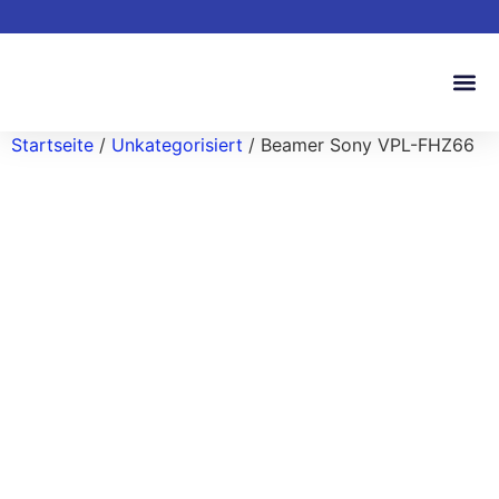
Startseite
/
Unkategorisiert
/ Beamer Sony VPL-FHZ66