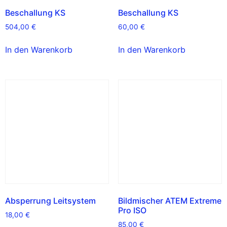
Beschallung KS
Beschallung KS
504,00
€
60,00
€
In den Warenkorb
In den Warenkorb
Absperrung Leitsystem
Bildmischer ATEM Extreme
Pro ISO
18,00
€
85,00
€