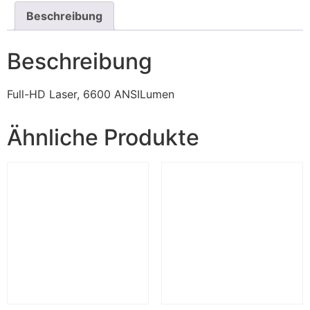
Beschreibung
Beschreibung
Full-HD Laser, 6600 ANSILumen
Ähnliche Produkte