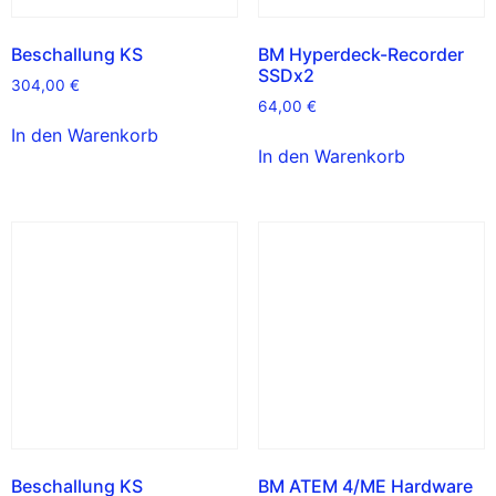
Beschallung KS
BM Hyperdeck-Recorder
SSDx2
304,00
€
64,00
€
In den Warenkorb
In den Warenkorb
Beschallung KS
BM ATEM 4/ME Hardware