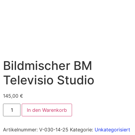
Bildmischer BM
Televisio Studio
145,00
€
In den Warenkorb
Artikelnummer:
V-030-14-25
Kategorie:
Unkategorisiert