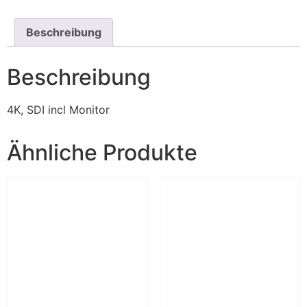
Beschreibung
Beschreibung
4K, SDI incl Monitor
Ähnliche Produkte