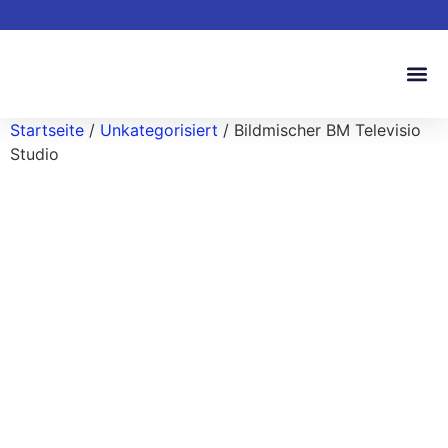
Startseite
/
Unkategorisiert
/ Bildmischer BM Televisio
Studio