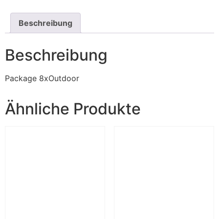
Beschreibung
Beschreibung
Package 8xOutdoor
Ähnliche Produkte