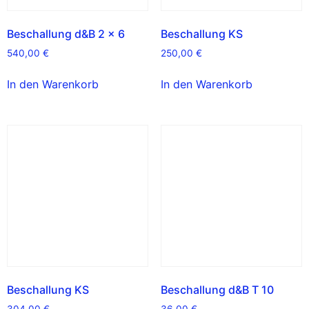
Beschallung d&B 2 x 6
Beschallung KS
540,00
€
250,00
€
In den Warenkorb
In den Warenkorb
Beschallung KS
Beschallung d&B T 10
304,00
€
36,00
€