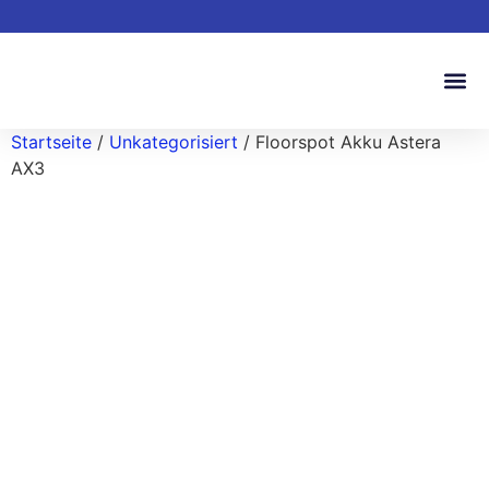
Startseite
/
Unkategorisiert
/ Floorspot Akku Astera
AX3