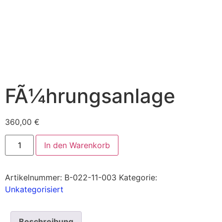
FÃ¼hrungsanlage
360,00
€
In den Warenkorb
Artikelnummer:
B-022-11-003
Kategorie:
Unkategorisiert
Beschreibung