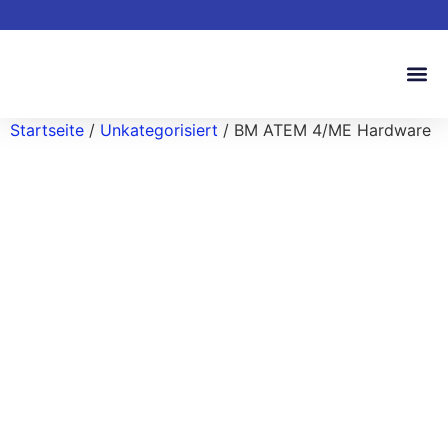
Startseite
/
Unkategorisiert
/ BM ATEM 4/ME Hardware