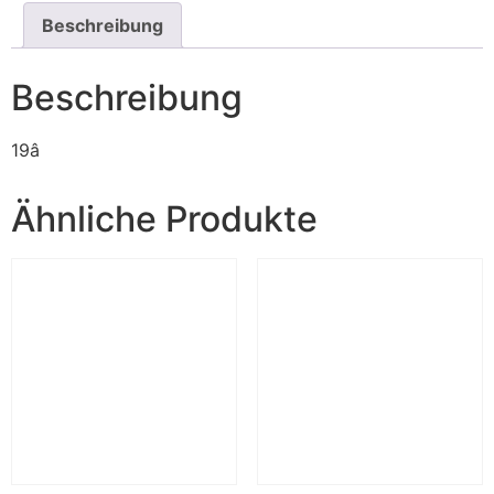
Beschreibung
Beschreibung
19â
Ähnliche Produkte