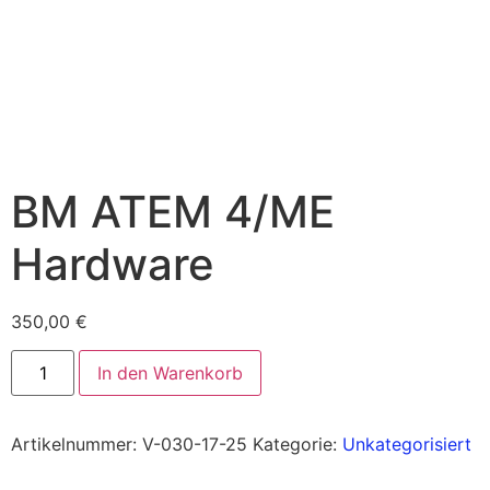
BM ATEM 4/ME
Hardware
350,00
€
In den Warenkorb
Artikelnummer:
V-030-17-25
Kategorie:
Unkategorisiert