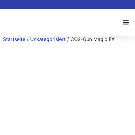
Startseite
/
Unkategorisiert
/ CO2-Gun Magic FX