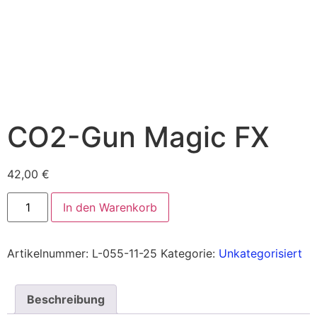
CO2-Gun Magic FX
42,00
€
In den Warenkorb
Artikelnummer:
L-055-11-25
Kategorie:
Unkategorisiert
Beschreibung