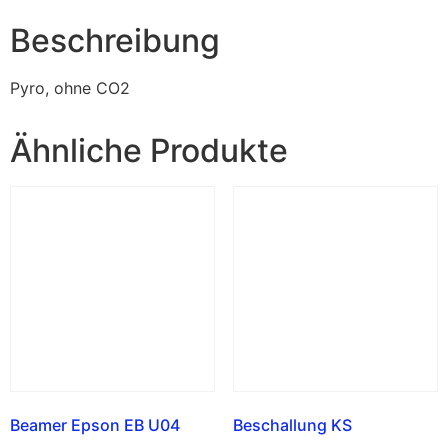
Beschreibung
Pyro, ohne CO2
Ähnliche Produkte
Beamer Epson EB U04
Beschallung KS