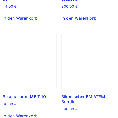
44,00
€
900,00
€
In den Warenkorb
In den Warenkorb
Beschallung d&B T 10
Bildmischer BM ATEM
Bundle
36,00
€
640,00
€
In den Warenkorb