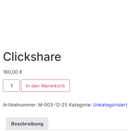
Clickshare
160,00
€
In den Warenkorb
Artikelnummer:
M-003-12-25
Kategorie:
Unkategorisiert
Beschreibung