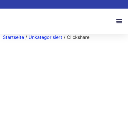
Startseite
/
Unkategorisiert
/ Clickshare