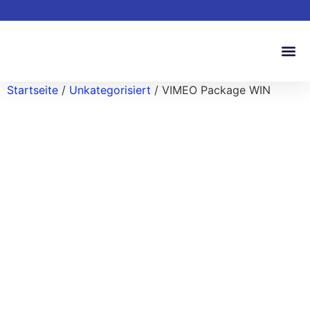
Startseite
/
Unkategorisiert
/ VIMEO Package WIN