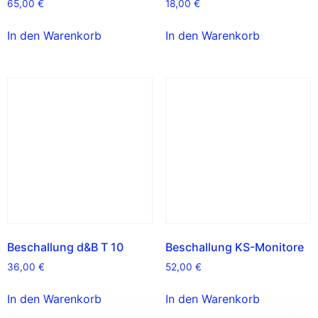
65,00
€
18,00
€
In den Warenkorb
In den Warenkorb
Beschallung d&B T 10
Beschallung KS-Monitore
36,00
€
52,00
€
In den Warenkorb
In den Warenkorb