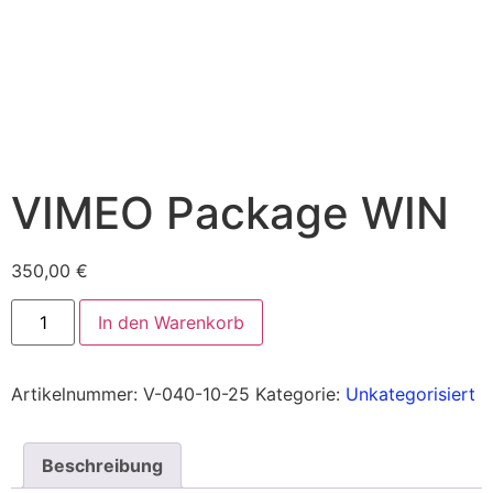
VIMEO Package WIN
350,00
€
In den Warenkorb
Artikelnummer:
V-040-10-25
Kategorie:
Unkategorisiert
Beschreibung