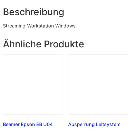
Beschreibung
Streaming-Workstation Windows
Ähnliche Produkte
Beamer Epson EB U04
Absperrung Leitsystem