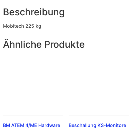
Beschreibung
Mobitech 225 kg
Ähnliche Produkte
BM ATEM 4/ME Hardware
Beschallung KS-Monitore