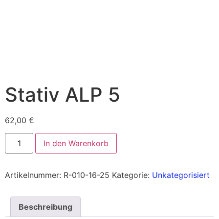
Stativ ALP 5
62,00
€
In den Warenkorb
Artikelnummer:
R-010-16-25
Kategorie:
Unkategorisiert
Beschreibung