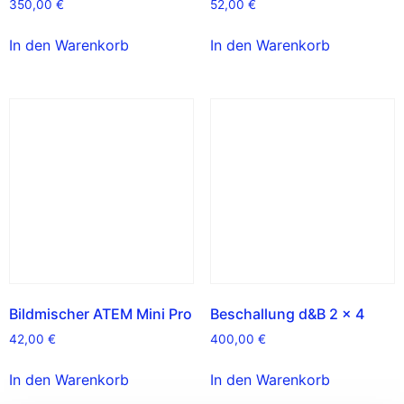
350,00
€
52,00
€
In den Warenkorb
In den Warenkorb
Bildmischer ATEM Mini Pro
Beschallung d&B 2 x 4
42,00
€
400,00
€
In den Warenkorb
In den Warenkorb