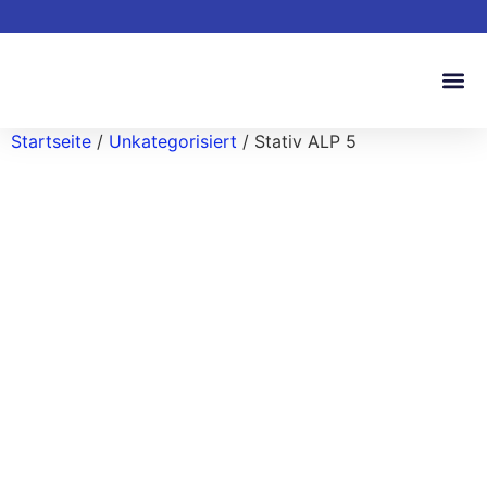
Startseite
/
Unkategorisiert
/ Stativ ALP 5