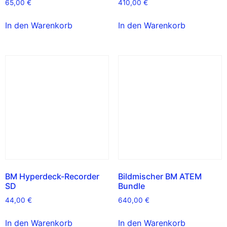
65,00
€
410,00
€
In den Warenkorb
In den Warenkorb
BM Hyperdeck-Recorder
Bildmischer BM ATEM
SD
Bundle
44,00
€
640,00
€
In den Warenkorb
In den Warenkorb