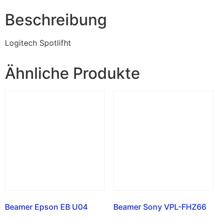
Beschreibung
Logitech Spotlifht
Ähnliche Produkte
Beamer Epson EB U04
Beamer Sony VPL-FHZ66