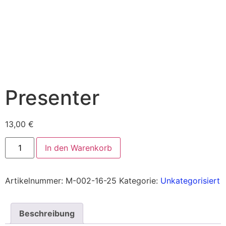
Presenter
13,00
€
In den Warenkorb
Artikelnummer:
M-002-16-25
Kategorie:
Unkategorisiert
Beschreibung