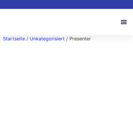
Startseite
/
Unkategorisiert
/ Presenter