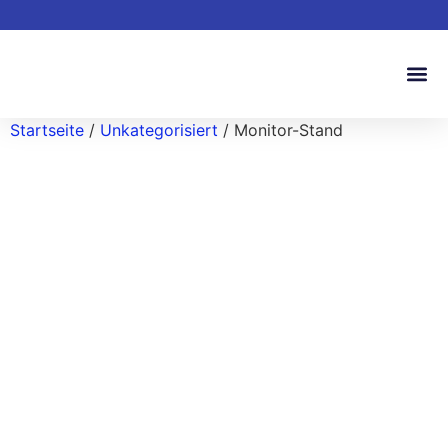
Startseite
/
Unkategorisiert
/ Monitor-Stand