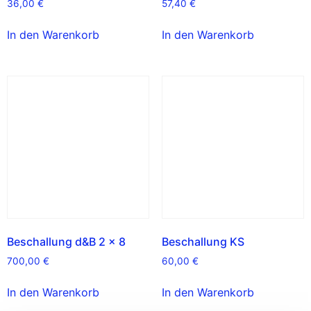
36,00
€
57,40
€
In den Warenkorb
In den Warenkorb
Beschallung d&B 2 x 8
Beschallung KS
700,00
€
60,00
€
In den Warenkorb
In den Warenkorb