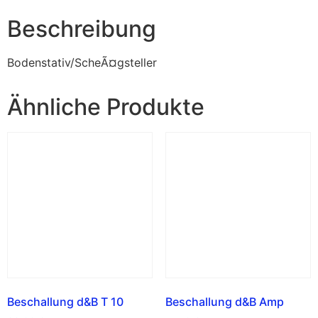
Beschreibung
Bodenstativ/ScheÃ¤gsteller
Ähnliche Produkte
Beschallung d&B T 10
Beschallung d&B Amp