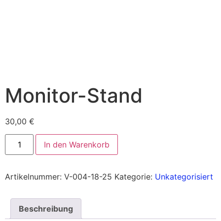
Monitor-Stand
30,00
€
In den Warenkorb
Artikelnummer:
V-004-18-25
Kategorie:
Unkategorisiert
Beschreibung