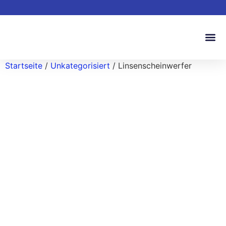
Startseite
/
Unkategorisiert
/ Linsenscheinwerfer