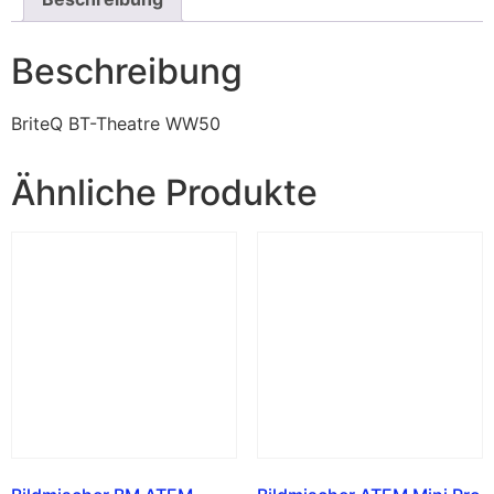
Beschreibung
BriteQ BT-Theatre WW50
Ähnliche Produkte