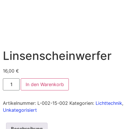
Linsenscheinwerfer
16,00
€
In den Warenkorb
Artikelnummer:
L-002-15-002
Kategorien:
Lichttechnik
,
Unkategorisiert
Beschreibung