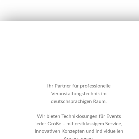
Ihr Partner für professionelle
Veranstaltungstechnik im
deutschsprachigen Raum.
Wir bieten Techniklösungen für Events
jeder Größe – mit erstklassigem Service,
innovativen Konzepten und individuellen
Anpassungen.