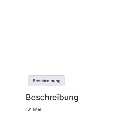
Beschreibung
Beschreibung
16″ Intel