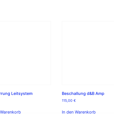
rung Leitsystem
Beschallung d&B Amp
115,00
€
 Warenkorb
In den Warenkorb