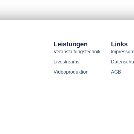
Leistungen
Links
Veranstaltungstechnik
Impressu
Livestreams
Datenschu
Videoproduktion
AGB