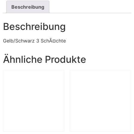
Beschreibung
Beschreibung
Gelb/Schwarz 3 SchÃ¤chte
Ähnliche Produkte