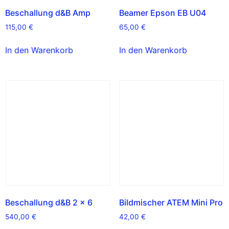
Beschallung d&B Amp
Beamer Epson EB U04
115,00
€
65,00
€
In den Warenkorb
In den Warenkorb
Beschallung d&B 2 x 6
Bildmischer ATEM Mini Pro
540,00
€
42,00
€