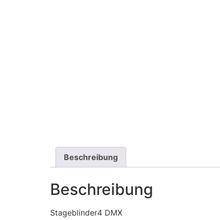
Beschreibung
Beschreibung
Stageblinder4 DMX