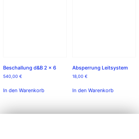
Beschallung d&B 2 x 6
Absperrung Leitsystem
540,00
€
18,00
€
In den Warenkorb
In den Warenkorb