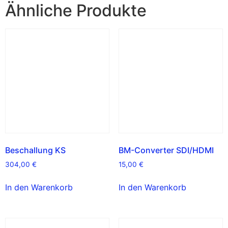
Ähnliche Produkte
Beschallung KS
BM-Converter SDI/HDMI
304,00
€
15,00
€
In den Warenkorb
In den Warenkorb