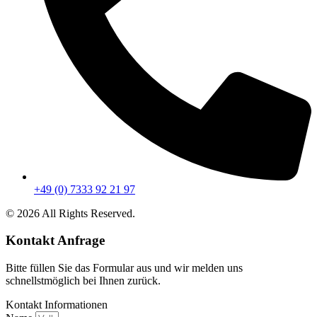
+49 (0) 7333 92 21 97
© 2026 All Rights Reserved.
Kontakt Anfrage
Bitte füllen Sie das Formular aus und wir melden uns
schnellstmöglich bei Ihnen zurück.
Kontakt Informationen