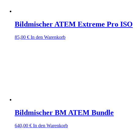
Bildmischer ATEM Extreme Pro ISO
85,00
€
In den Warenkorb
Bildmischer BM ATEM Bundle
640,00
€
In den Warenkorb