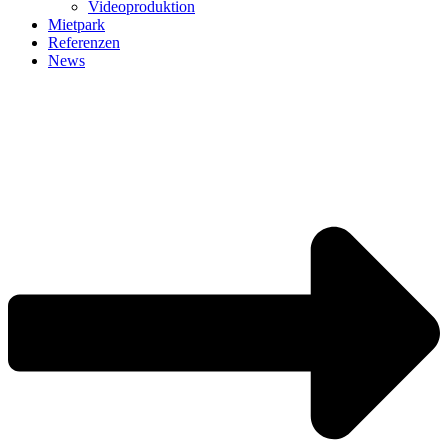
Videoproduktion
Mietpark
Referenzen
News