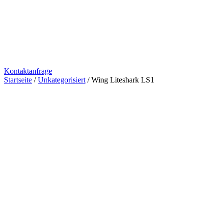
Kontaktanfrage
Startseite
/
Unkategorisiert
/ Wing Liteshark LS1