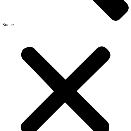
Suche