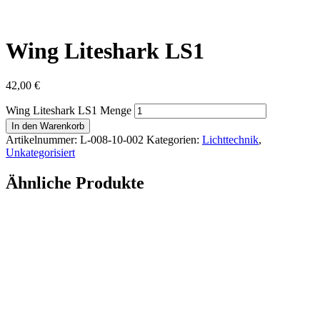
Wing Liteshark LS1
42,00
€
Wing Liteshark LS1 Menge
In den Warenkorb
Artikelnummer:
L-008-10-002
Kategorien:
Lichttechnik
,
Unkategorisiert
Ähnliche Produkte