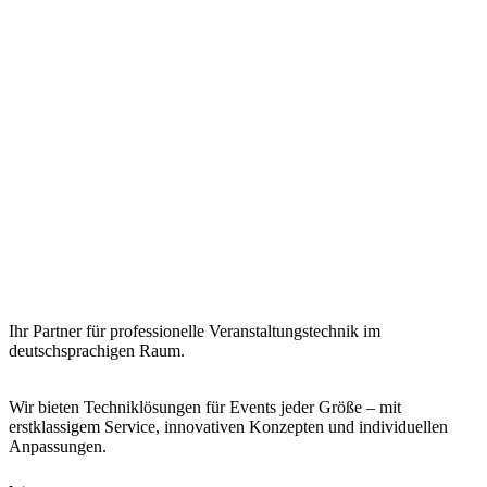
Ihr Partner für professionelle Veranstaltungstechnik im
deutschsprachigen Raum.
Wir bieten Techniklösungen für Events jeder Größe – mit
erstklassigem Service, innovativen Konzepten und individuellen
Anpassungen.