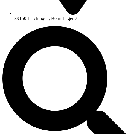
89150 Laichingen, Beim Lager 7