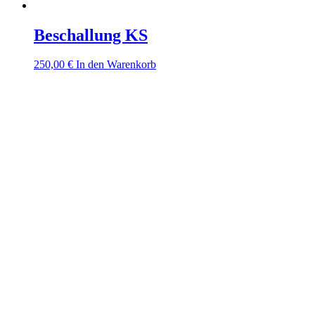
Beschallung KS
250,00
€
In den Warenkorb