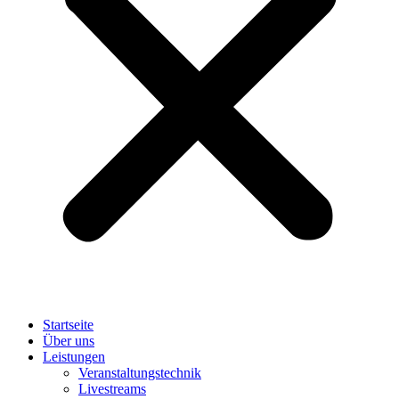
Startseite
Über uns
Leistungen
Veranstaltungstechnik
Livestreams