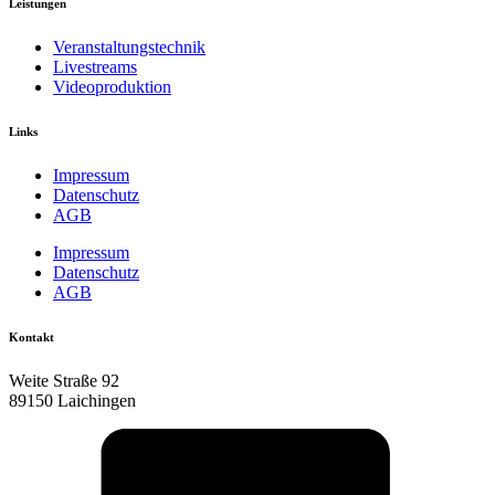
Leistungen
Veranstaltungstechnik
Livestreams
Videoproduktion
Links
Impressum
Datenschutz
AGB
Impressum
Datenschutz
AGB
Kontakt
Weite Straße 92
89150 Laichingen