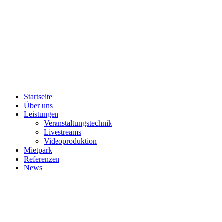
Startseite
Über uns
Leistungen
Veranstaltungstechnik
Livestreams
Videoproduktion
Mietpark
Referenzen
News