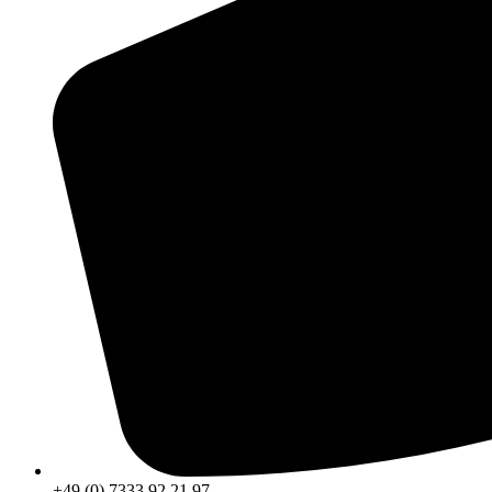
+49 (0) 7333 92 21 97