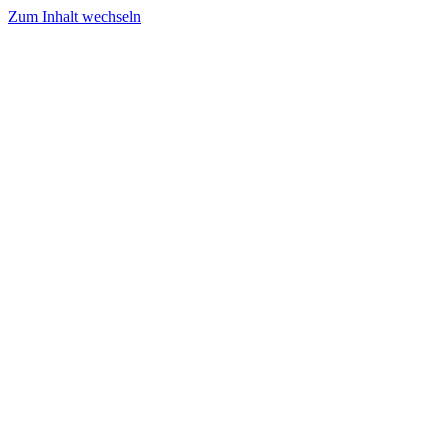
Zum Inhalt wechseln