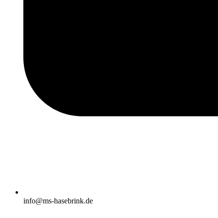
info@ms-hasebrink.de