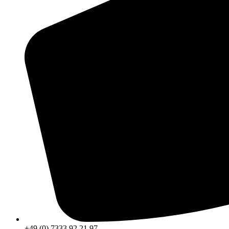
+49 (0) 7333 92 21 97