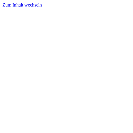
Zum Inhalt wechseln