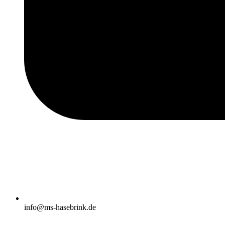
info@ms-hasebrink.de