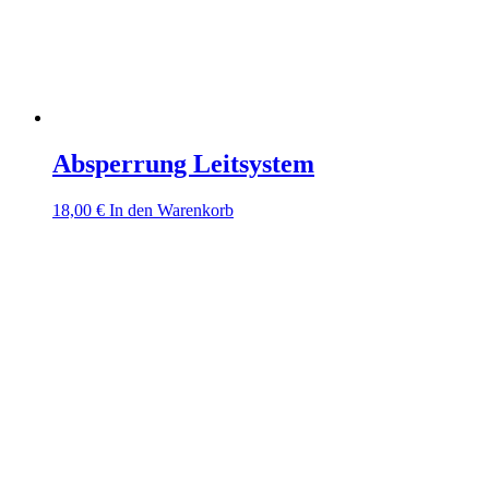
Absperrung Leitsystem
18,00
€
In den Warenkorb