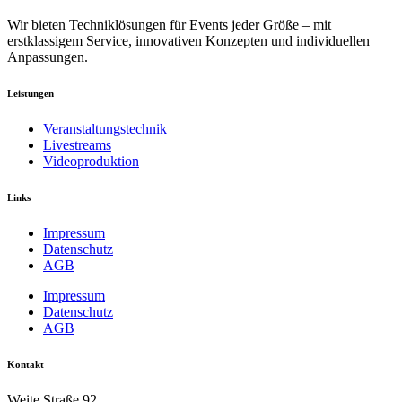
Wir bieten Techniklösungen für Events jeder Größe – mit
erstklassigem Service, innovativen Konzepten und individuellen
Anpassungen.
Leistungen
Veranstaltungstechnik
Livestreams
Videoproduktion
Links
Impressum
Datenschutz
AGB
Impressum
Datenschutz
AGB
Kontakt
Weite Straße 92