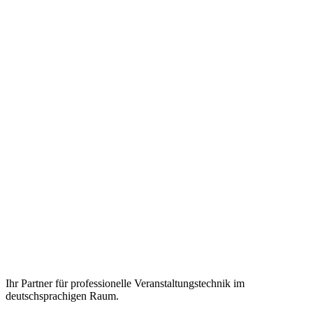
Ihr Partner für professionelle Veranstaltungstechnik im
deutschsprachigen Raum.