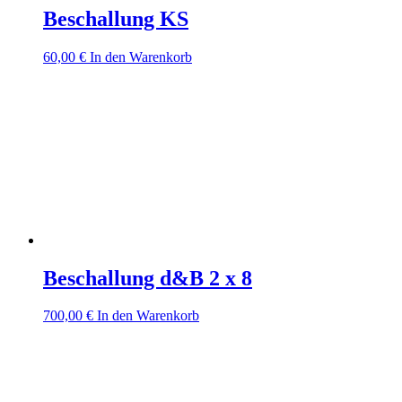
Beschallung KS
60,00
€
In den Warenkorb
Beschallung d&B 2 x 8
700,00
€
In den Warenkorb