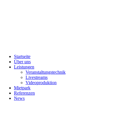
Startseite
Über uns
Leistungen
Veranstaltungstechnik
Livestreams
Videoproduktion
Mietpark
Referenzen
News