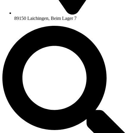
89150 Laichingen, Beim Lager 7