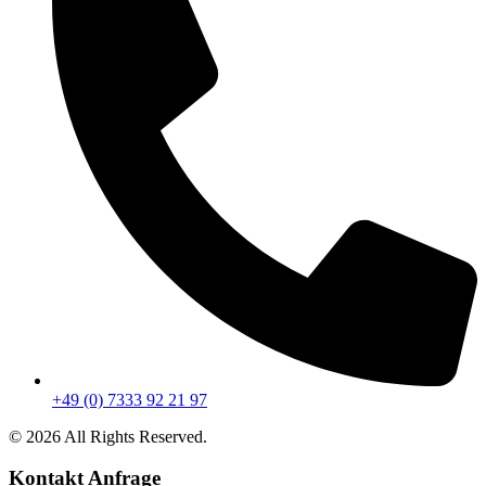
+49 (0) 7333 92 21 97
© 2026 All Rights Reserved.
Kontakt Anfrage