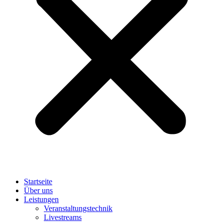
Startseite
Über uns
Leistungen
Veranstaltungstechnik
Livestreams