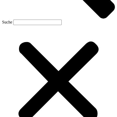
Suche