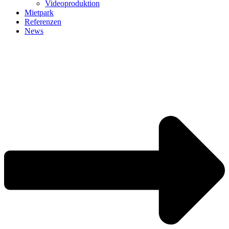
Videoproduktion
Mietpark
Referenzen
News