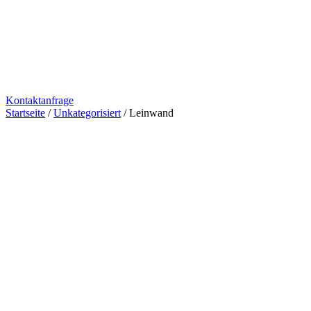
Kontaktanfrage
Startseite
/
Unkategorisiert
/ Leinwand