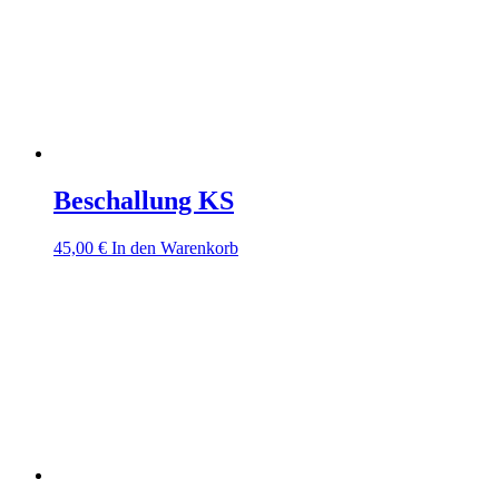
Beschallung KS
45,00
€
In den Warenkorb