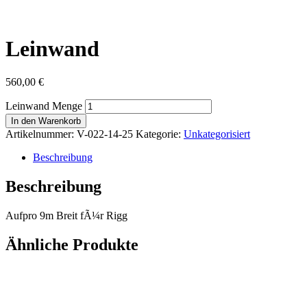
Leinwand
560,00
€
Leinwand Menge
In den Warenkorb
Artikelnummer:
V-022-14-25
Kategorie:
Unkategorisiert
Beschreibung
Beschreibung
Aufpro 9m Breit fÃ¼r Rigg
Ähnliche Produkte