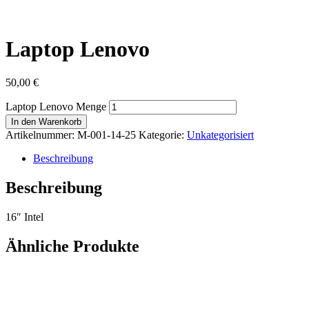
Laptop Lenovo
50,00
€
Laptop Lenovo Menge
In den Warenkorb
Artikelnummer:
M-001-14-25
Kategorie:
Unkategorisiert
Beschreibung
Beschreibung
16″ Intel
Ähnliche Produkte