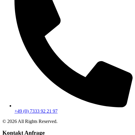
+49 (0) 7333 92 21 97
© 2026 All Rights Reserved.
Kontakt Anfrage