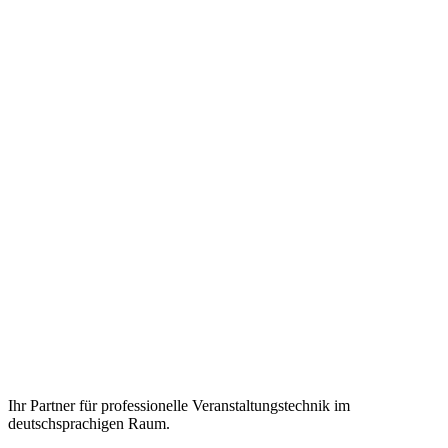
Ihr Partner für professionelle Veranstaltungstechnik im
deutschsprachigen Raum.