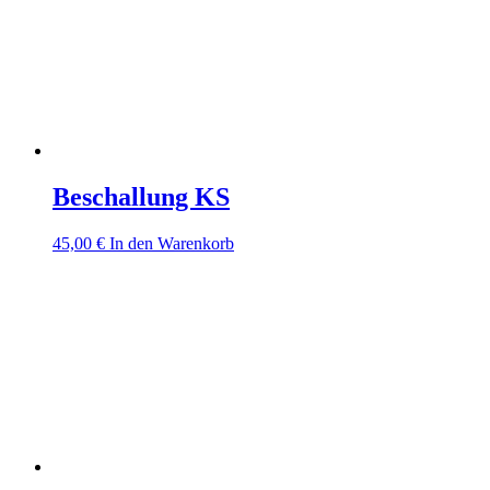
Beschallung KS
45,00
€
In den Warenkorb