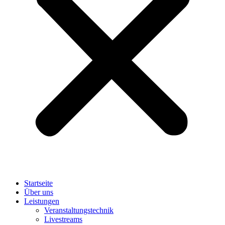
Startseite
Über uns
Leistungen
Veranstaltungstechnik
Livestreams