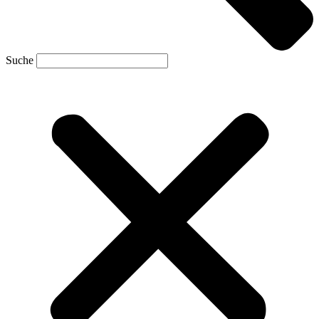
Suche