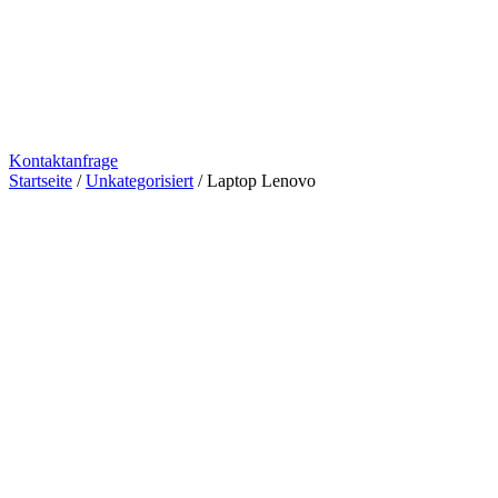
Kontaktanfrage
Startseite
/
Unkategorisiert
/ Laptop Lenovo