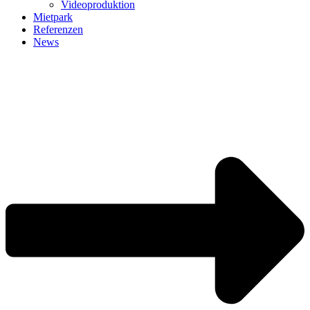
Videoproduktion
Mietpark
Referenzen
News