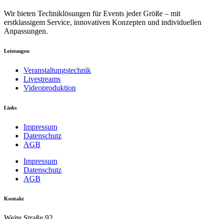
Wir bieten Techniklösungen für Events jeder Größe – mit
erstklassigem Service, innovativen Konzepten und individuellen
Anpassungen.
Leistungen
Veranstaltungstechnik
Livestreams
Videoproduktion
Links
Impressum
Datenschutz
AGB
Impressum
Datenschutz
AGB
Kontakt
Weite Straße 92