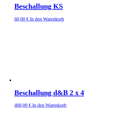
Beschallung KS
60,00
€
In den Warenkorb
Beschallung d&B 2 x 4
400,00
€
In den Warenkorb