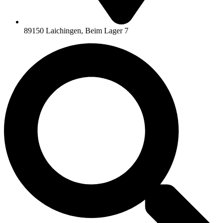
89150 Laichingen, Beim Lager 7