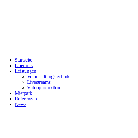
Startseite
Über uns
Leistungen
Veranstaltungstechnik
Livestreams
Videoproduktion
Mietpark
Referenzen
News