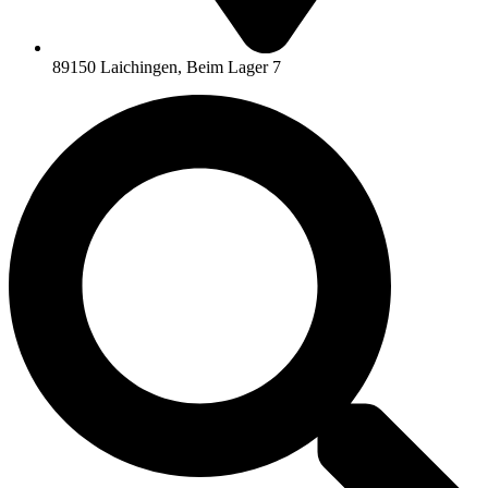
89150 Laichingen, Beim Lager 7