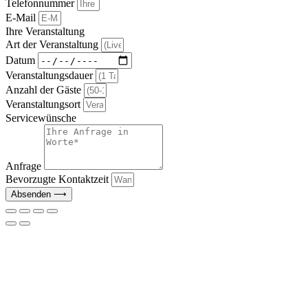
Telefonnummer
E-Mail
Ihre Veranstaltung
Art der Veranstaltung
Datum
Veranstaltungsdauer
Anzahl der Gäste
Veranstaltungsort
Servicewünsche
Anfrage
Bevorzugte Kontaktzeit
Absenden ⟶