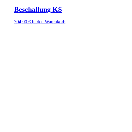
Beschallung KS
304,00
€
In den Warenkorb