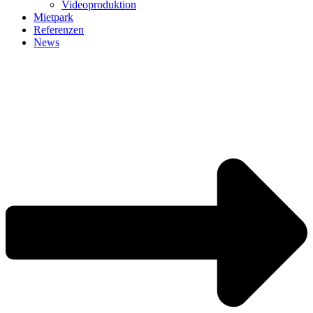
Videoproduktion
Mietpark
Referenzen
News