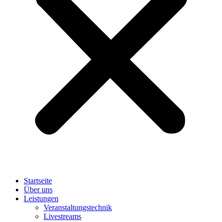
Startseite
Über uns
Leistungen
Veranstaltungstechnik
Livestreams