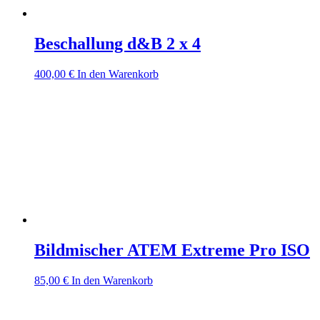
Beschallung d&B 2 x 4
400,00
€
In den Warenkorb
Bildmischer ATEM Extreme Pro ISO
85,00
€
In den Warenkorb