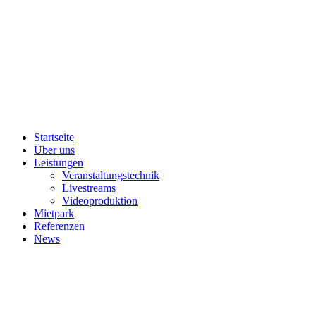
Startseite
Über uns
Leistungen
Veranstaltungstechnik
Livestreams
Videoproduktion
Mietpark
Referenzen
News