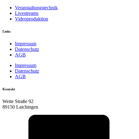
Veranstaltungstechnik
Livestreams
Videoproduktion
Links
Impressum
Datenschutz
AGB
Impressum
Datenschutz
AGB
Kontakt
Weite Straße 92
89150 Laichingen