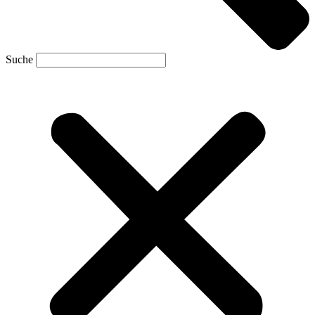
Suche