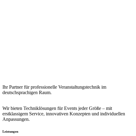
Ihr Partner für professionelle Veranstaltungstechnik im
deutschsprachigen Raum.
Wir bieten Techniklösungen für Events jeder Größe – mit
erstklassigem Service, innovativen Konzepten und individuellen
Anpassungen.
Leistungen