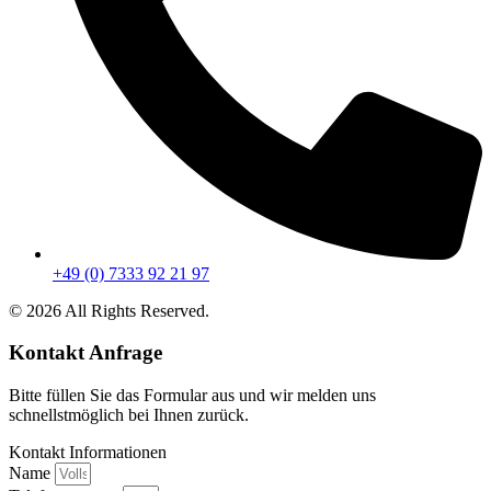
+49 (0) 7333 92 21 97
© 2026 All Rights Reserved.
Kontakt Anfrage
Bitte füllen Sie das Formular aus und wir melden uns
schnellstmöglich bei Ihnen zurück.
Kontakt Informationen
Name