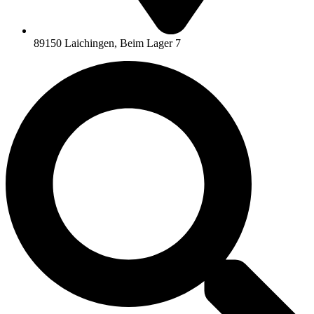
89150 Laichingen, Beim Lager 7