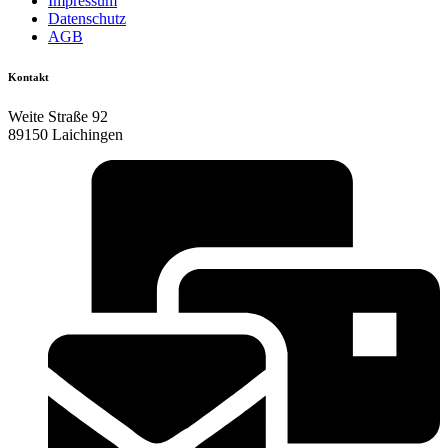
Impressum
Datenschutz
AGB
Kontakt
Weite Straße 92
89150 Laichingen