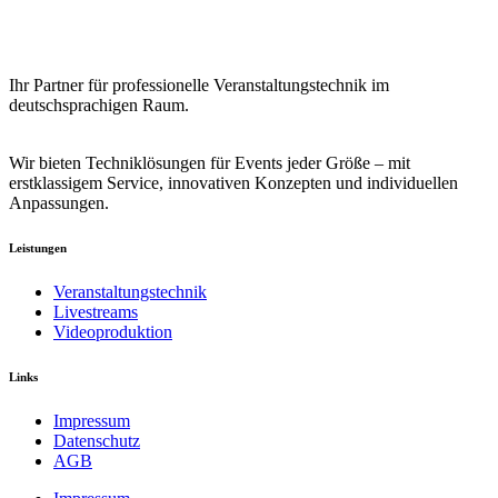
Ihr Partner für professionelle Veranstaltungstechnik im
deutschsprachigen Raum.
Wir bieten Techniklösungen für Events jeder Größe – mit
erstklassigem Service, innovativen Konzepten und individuellen
Anpassungen.
Leistungen
Veranstaltungstechnik
Livestreams
Videoproduktion
Links
Impressum
Datenschutz
AGB