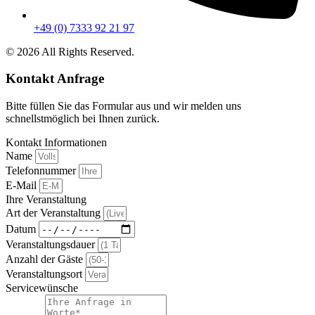
+49 (0) 7333 92 21 97
© 2026 All Rights Reserved.
Kontakt Anfrage
Bitte füllen Sie das Formular aus und wir melden uns
schnellstmöglich bei Ihnen zurück.
Kontakt Informationen
Name
Telefonnummer
E-Mail
Ihre Veranstaltung
Art der Veranstaltung
Datum
Veranstaltungsdauer
Anzahl der Gäste
Veranstaltungsort
Servicewünsche