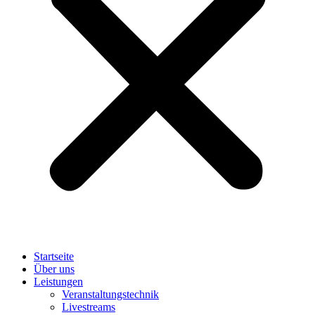
Startseite
Über uns
Leistungen
Veranstaltungstechnik
Livestreams