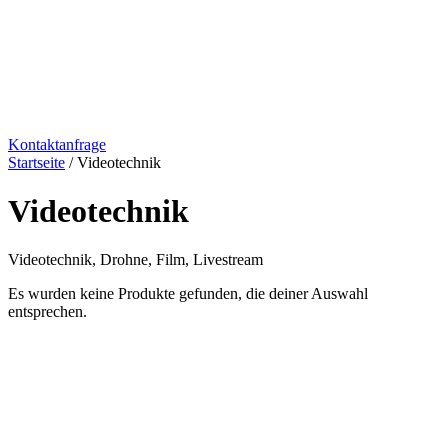
Kontaktanfrage
Startseite
/ Videotechnik
Videotechnik
Videotechnik, Drohne, Film, Livestream
Es wurden keine Produkte gefunden, die deiner Auswahl
entsprechen.