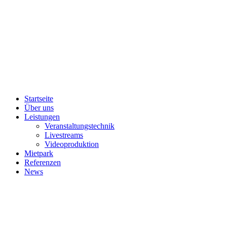
Startseite
Über uns
Leistungen
Veranstaltungstechnik
Livestreams
Videoproduktion
Mietpark
Referenzen
News