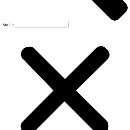
Suche