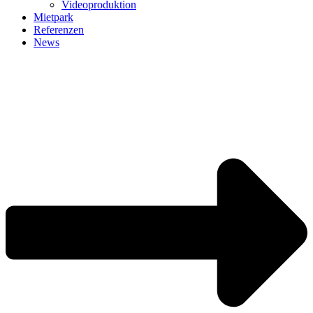
Videoproduktion
Mietpark
Referenzen
News