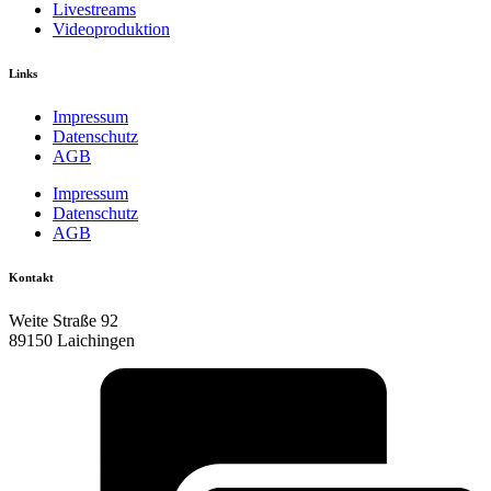
Livestreams
Videoproduktion
Links
Impressum
Datenschutz
AGB
Impressum
Datenschutz
AGB
Kontakt
Weite Straße 92
89150 Laichingen