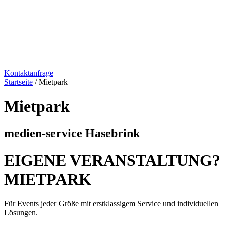
Kontaktanfrage
Startseite
/ Mietpark
Mietpark
medien-service Hasebrink
EIGENE VERANSTALTUNG?
MIETPARK
Für Events jeder Größe mit erstklassigem Service und individuellen
Lösungen.