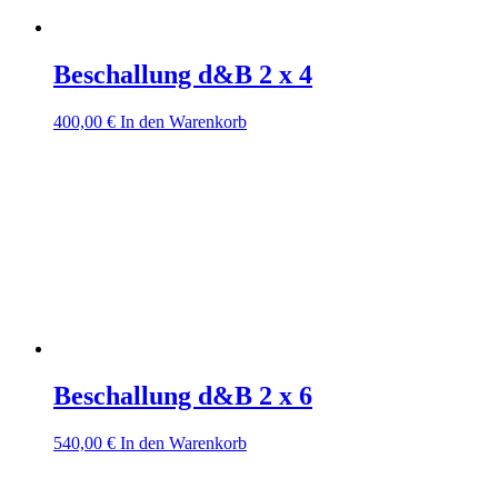
Beschallung d&B 2 x 4
400,00
€
In den Warenkorb
Beschallung d&B 2 x 6
540,00
€
In den Warenkorb