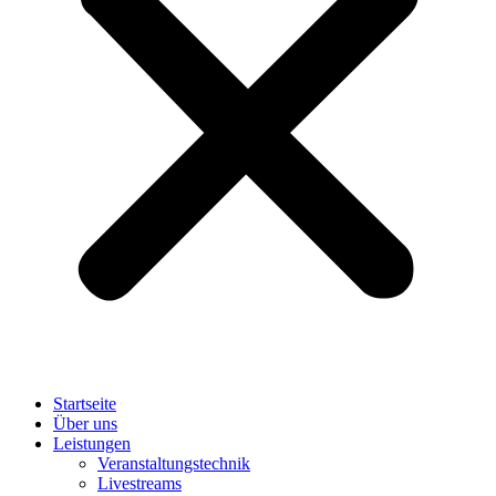
Startseite
Über uns
Leistungen
Veranstaltungstechnik
Livestreams