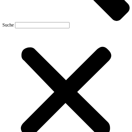
Suche