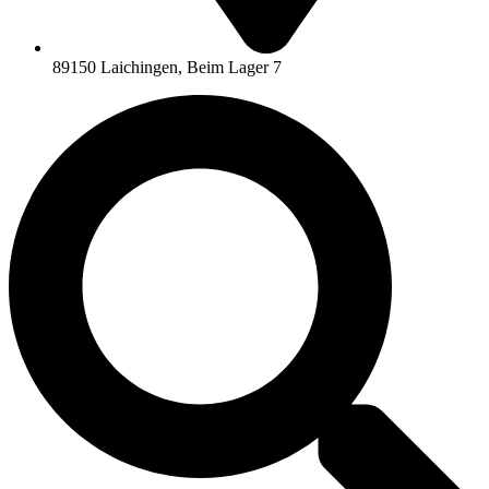
89150 Laichingen, Beim Lager 7