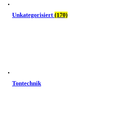
Unkategorisiert
(170)
Tontechnik