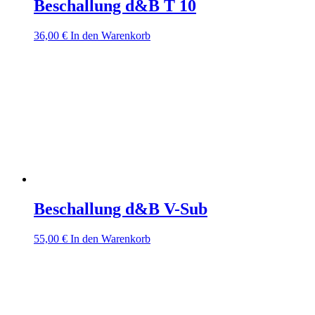
Beschallung d&B T 10
36,00
€
In den Warenkorb
Beschallung d&B V-Sub
55,00
€
In den Warenkorb