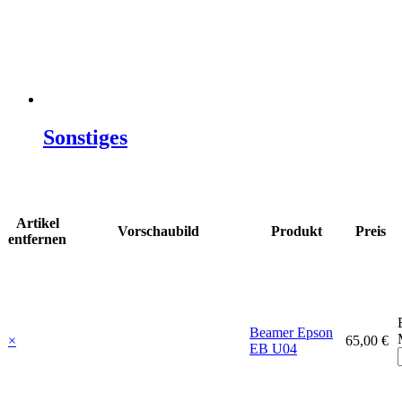
Sonstiges
Artikel
Vorschaubild
Produkt
Preis
entfernen
Beamer Epson
×
65,00 €
EB U04