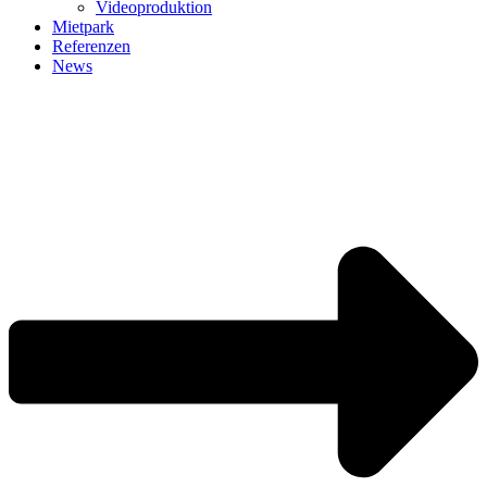
Videoproduktion
Mietpark
Referenzen
News