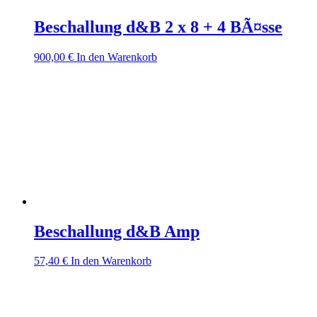
Beschallung d&B 2 x 8 + 4 BÃ¤sse
900,00
€
In den Warenkorb
Beschallung d&B Amp
57,40
€
In den Warenkorb