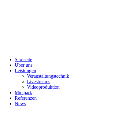
Startseite
Über uns
Leistungen
Veranstaltungstechnik
Livestreams
Videoproduktion
Mietpark
Referenzen
News