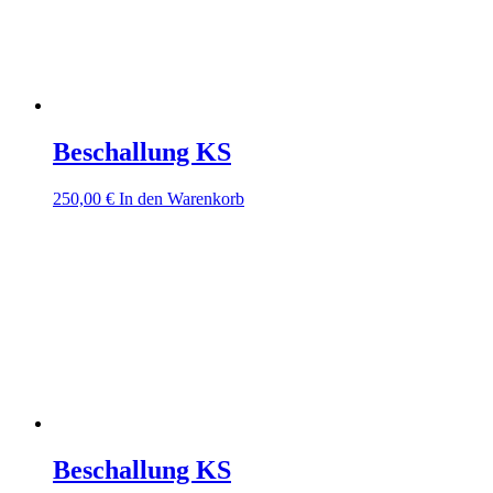
Beschallung KS
250,00
€
In den Warenkorb
Beschallung KS