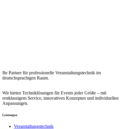
Ihr Partner für professionelle Veranstaltungstechnik im
deutschsprachigen Raum.
Wir bieten Techniklösungen für Events jeder Größe – mit
erstklassigem Service, innovativen Konzepten und individuellen
Anpassungen.
Leistungen
Veranstaltungstechnik