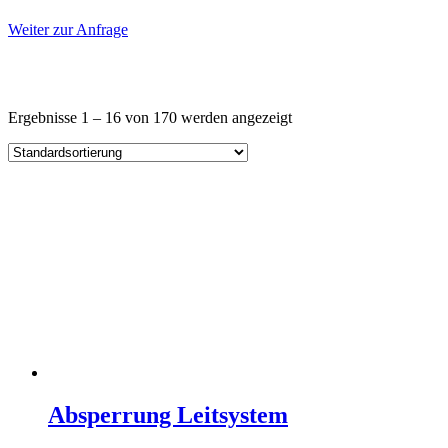
Weiter zur Anfrage
Ergebnisse 1 – 16 von 170 werden angezeigt
Absperrung Leitsystem