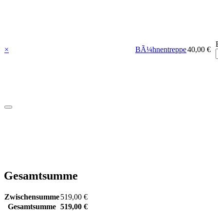
×
BÃ¼hnentreppe
40,00 €
Gesamtsumme
Zwischensumme
519,00 €
Gesamtsumme
519,00 €