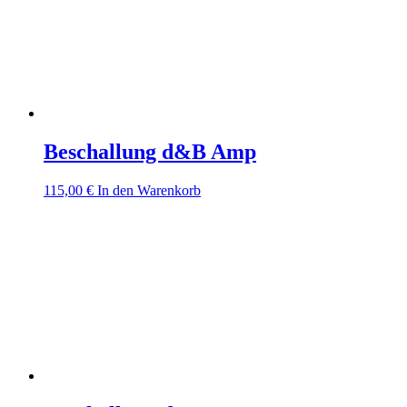
Beschallung d&B Amp
115,00
€
In den Warenkorb