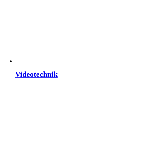
Videotechnik